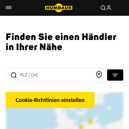
Finden Sie einen Händler
in Ihrer Nähe
Cookie-Richtlinien einstellen