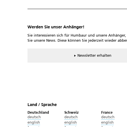
Werden Sie unser Anhänger!
Sie interessieren sich für Humbaur und unsere Anhänger
Sie unsere News. Diese können Sie jederzeit wieder abbes
Newsletter erhalten
Land / Sprache
Deutschland
Schweiz
France
deutsch
deutsch
deutsch
english
english
english