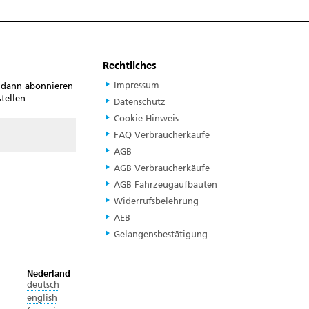
Rechtliches
Impressum
, dann abonnieren
tellen.
Datenschutz
Cookie Hinweis
FAQ Verbraucherkäufe
AGB
AGB Verbraucherkäufe
AGB Fahrzeugaufbauten
Widerrufsbelehrung
AEB
Gelangensbestätigung
Nederland
deutsch
english