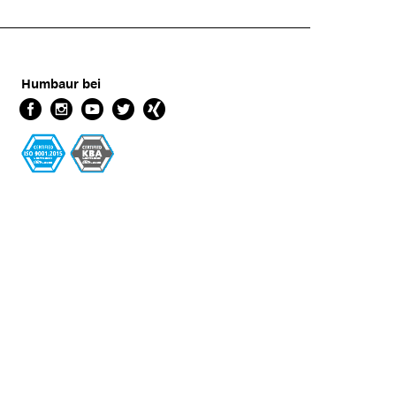
Humbaur bei