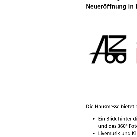
Neueröffnung in I
Die Hausmesse bietet 
Ein Blick hinter 
und des 360° Fot
Livemusik und K