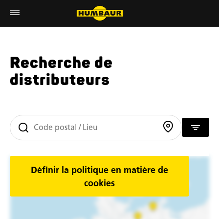
Recherche de
distributeurs
Définir la politique en matière de
cookies