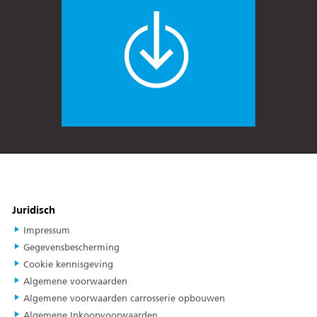
Juridisch
Impressum
Gegevensbescherming
Cookie kennisgeving
Algemene voorwaarden
Algemene voorwaarden carrosserie opbouwen
Algemene Inkoopvoorwaarden