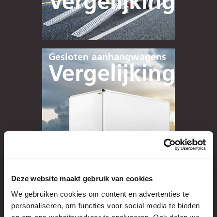
Vergelijking
Gesloten aanhangwagens
Vergelijking
Deze website maakt gebruik van cookies
We gebruiken cookies om content en advertenties te
Paardentrailers
personaliseren, om functies voor social media te bieden
Vergelijking