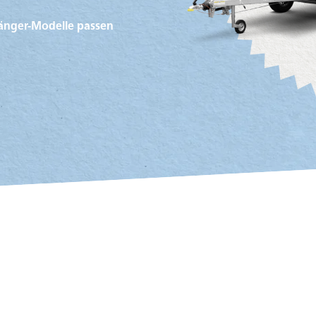
nhänger-Modelle passen