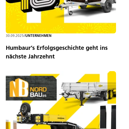
30.09.2025
//
UNTERNEHMEN
Humbaur’s Erfolgsgeschichte geht ins
nächste Jahrzehnt