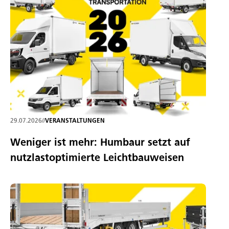
29.07.2026
//
VERANSTALTUNGEN
Weniger ist mehr: Humbaur setzt auf
nutzlastoptimierte Leichtbauweisen