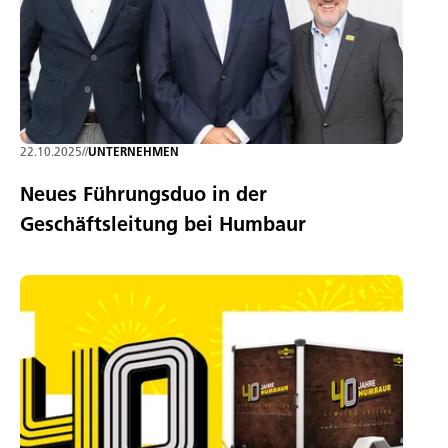
22.10.2025
//
UNTERNEHMEN
Neues Führungsduo in der
Geschäftsleitung bei Humbaur