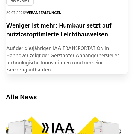
HIGHLIGHT
29.07.2026
//
VERANSTALTUNGEN
Weniger ist mehr: Humbaur setzt auf
nutzlastoptimierte Leichtbauweisen
Auf der diesjährigen IAA TRANSPORTATION in
Hannover zeigt der Gersthofer Anhängerhersteller
technologische Innovationen rund um seine
Fahrzeugaufbauten.
Alle News