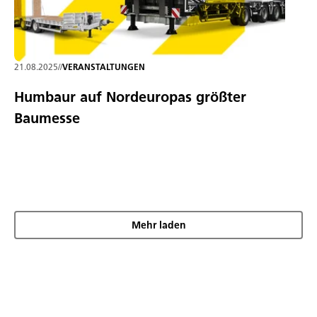
21.08.2025
//
VERANSTALTUNGEN
Humbaur auf Nordeuropas größter
Baumesse
Mehr laden