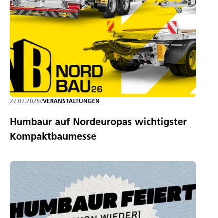
27.07.2026
//
VERANSTALTUNGEN
Humbaur auf Nordeuropas wichtigster
Kompaktbaumesse