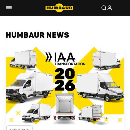
HUMBAUR NEWS