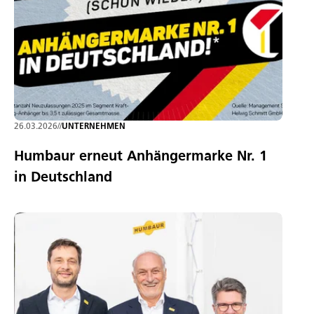
26.03.2026
//
UNTERNEHMEN
Humbaur erneut Anhängermarke Nr. 1
in Deutschland