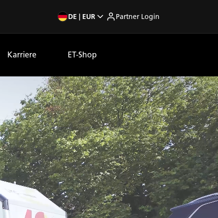
DE | EUR
Partner Login
Karriere
ET-Shop