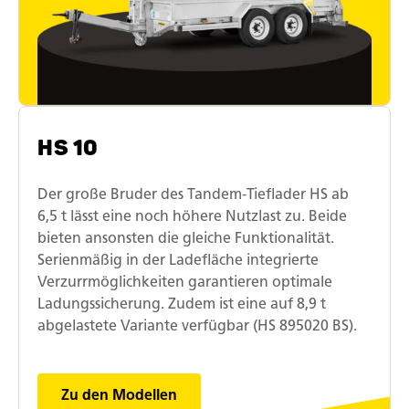
HS 10
Der große Bruder des Tandem-Tieflader HS ab
6,5 t lässt eine noch höhere Nutzlast zu. Beide
bieten ansonsten die gleiche Funktionalität.
Serienmäßig in der Ladefläche integrierte
Verzurrmöglichkeiten garantieren optimale
Ladungssicherung. Zudem ist eine auf 8,9 t
abgelastete Variante verfügbar (HS 895020 BS).
Zu den Modellen