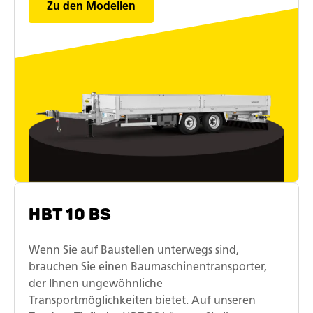
Zu den Modellen
HBT 10 BS
Wenn Sie auf Baustellen unterwegs sind,
brauchen Sie einen Baumaschinentransporter,
der Ihnen ungewöhnliche
Transportmöglichkeiten bietet. Auf unseren