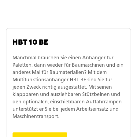
HBT 10 BE
Manchmal brauchen Sie einen Anhänger für
Paletten, dann wieder für Baumaschinen und ein
anderes Mal für Baumaterialien? Mit dem
Multifunktionsanhänger HBT BE sind Sie für
jeden Zweck richtig ausgestattet. Mit seinen
klappbaren und ausziehbaren Stützbeinen und
den optionalen, einschiebbaren Auffahrrampen
unterstützt er Sie bei jedem Arbeitseinsatz und
Maschinentransport.