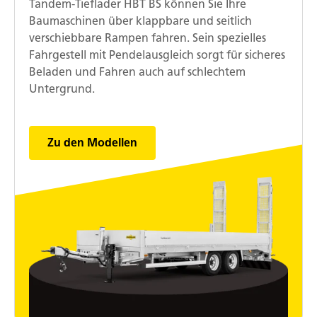
Tandem-Tieflader HBT BS können Sie Ihre
Baumaschinen über klappbare und seitlich
verschiebbare Rampen fahren. Sein spezielles
Fahrgestell mit Pendelausgleich sorgt für sicheres
Beladen und Fahren auch auf schlechtem
Untergrund.
Zu den Modellen