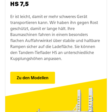
HS 7,5
Er ist leicht, damit er mehr schweres Gerät
transportieren kann. Wir haben ihn gegen Rost
geschützt, damit er lange hält. Ihre
Baumaschinen fahren in einem besonders
flachen Auffahrwinkel über stabile und haltbare
Rampen sicher auf die Ladefläche. Sie können
den Tandem-Tieflader HS an unterschiedliche
Kupplungshöhen anpassen.
Zu den Modellen