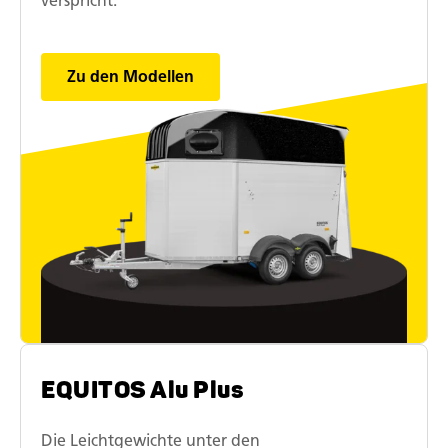
verspricht.
Zu den Modellen
EQUITOS Alu Plus
Die Leichtgewichte unter den