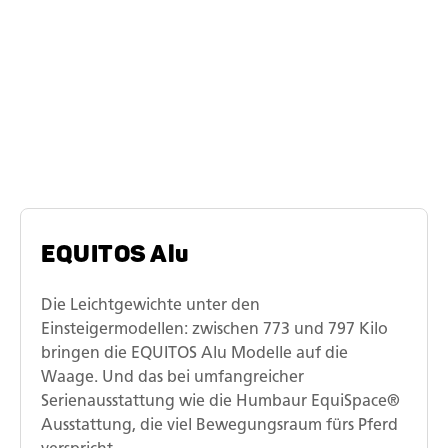
Die EQUITOS-
Modellreihen
EQUITOS Alu
Die Leichtgewichte unter den
Einsteigermodellen: zwischen 773 und 797 Kilo
bringen die EQUITOS Alu Modelle auf die
Waage. Und das bei umfangreicher
Serienausstattung wie die Humbaur EquiSpace®
Ausstattung, die viel Bewegungsraum fürs Pferd