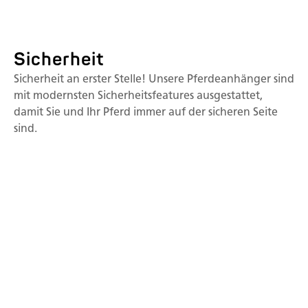
Sicherheit
Sicherheit an erster Stelle! Unsere Pferdeanhänger sind
mit modernsten Sicherheitsfeatures ausgestattet,
damit Sie und Ihr Pferd immer auf der sicheren Seite
sind.