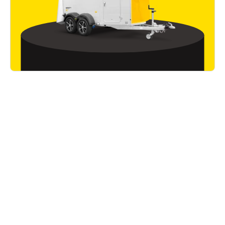
Wissenswertes
Alle Artikel lesen