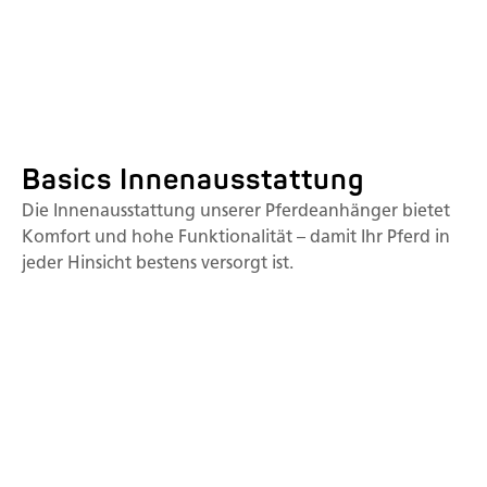
Basics Innenausstattung
Die Innenausstattung unserer Pferdeanhänger bietet
Komfort und hohe Funktionalität – damit Ihr Pferd in
jeder Hinsicht bestens versorgt ist.