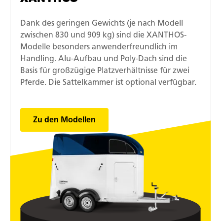
Dank des geringen Gewichts (je nach Modell
zwischen 830 und 909 kg) sind die XANTHOS-
Modelle besonders anwenderfreundlich im
Handling. Alu-Aufbau und Poly-Dach sind die
Basis für großzügige Platzverhältnisse für zwei
Pferde. Die Sattelkammer ist optional verfügbar.
Zu den Modellen