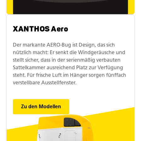
XANTHOS Aero
Der markante AERO-Bug ist Design, das sich
nützlich macht: Er senkt die Windgeräusche und
stellt sicher, dass in der serienmäßig verbauten
Sattelkammer ausreichend Platz zur Verfügung
steht. Für frische Luft im Hänger sorgen fünffach
verstellbare Ausstellfenster.
Zu den Modellen