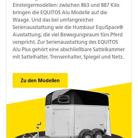
Einsteigermodellen: zwischen 863 und 887 Kilo
bringen die EQUITOS Alu Modelle auf die
Waage. Und das bei umfangreicher
Serienausstattung wie die Humbaur EquiSpace®
Ausstattung, die viel Bewegungsraum fürs Pferd
verspricht. Zur Serienausstattung des EQUITOS
Alu Plus gehört eine abschließbare Sattelkammer
mit Sattelhalter, Trensenhalter, Spiegel und Netz.
Zu den Modellen