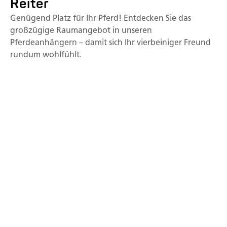
Reiter
Genügend Platz für Ihr Pferd! Entdecken Sie das
großzügige Raumangebot in unseren
Pferdeanhängern – damit sich Ihr vierbeiniger Freund
rundum wohlfühlt.