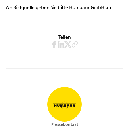
Als Bildquelle geben Sie bitte Humbaur GmbH an.
Teilen
Pressekontakt