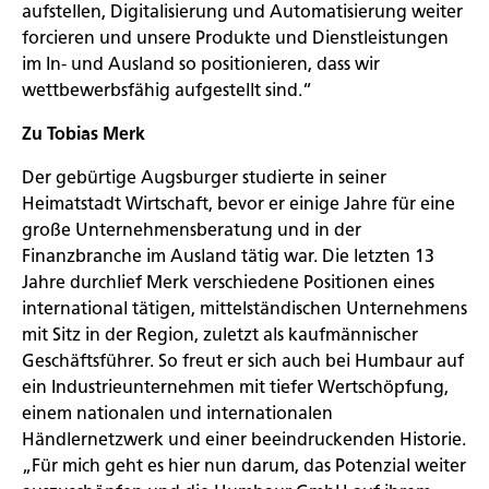
aufstellen, Digitalisierung und Automatisierung weiter
forcieren und unsere Produkte und Dienstleistungen
im In- und Ausland so positionieren, dass wir
wettbewerbsfähig aufgestellt sind.“
Zu Tobias Merk
Der gebürtige Augsburger studierte in seiner
Heimatstadt Wirtschaft, bevor er einige Jahre für eine
große Unternehmensberatung und in der
Finanzbranche im Ausland tätig war. Die letzten 13
Jahre durchlief Merk verschiedene Positionen eines
international tätigen, mittelständischen Unternehmens
mit Sitz in der Region, zuletzt als kaufmännischer
Geschäftsführer. So freut er sich auch bei Humbaur auf
ein Industrieunternehmen mit tiefer Wertschöpfung,
einem nationalen und internationalen
Händlernetzwerk und einer beeindruckenden Historie.
„Für mich geht es hier nun darum, das Potenzial weiter