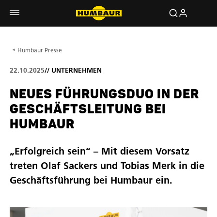
Humbaur Presse
22.10.2025
//
UNTERNEHMEN
NEUES FÜHRUNGSDUO IN DER
GESCHÄFTSLEITUNG BEI
HUMBAUR
„Erfolgreich sein“ – Mit diesem Vorsatz
treten Olaf Sackers und Tobias Merk in die
Geschäftsführung bei Humbaur ein.