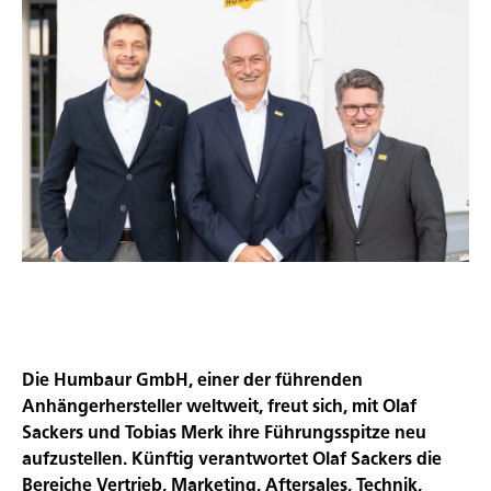
Die Humbaur GmbH, einer der führenden
Anhängerhersteller weltweit, freut sich, mit Olaf
Sackers und Tobias Merk ihre Führungsspitze neu
aufzustellen. Künftig verantwortet Olaf Sackers die
Bereiche Vertrieb, Marketing, Aftersales, Technik,