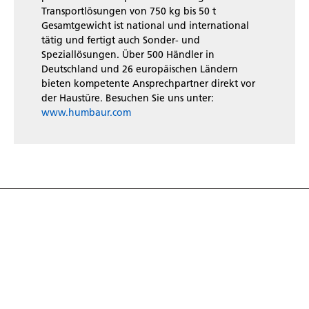
Transportlösungen von 750 kg bis 50 t
Gesamtgewicht ist national und international
tätig und fertigt auch Sonder- und
Speziallösungen. Über 500 Händler in
Deutschland und 26 europäischen Ländern
bieten kompetente Ansprechpartner direkt vor
der Haustüre. Besuchen Sie uns unter:
www.humbaur.com
Entdecke die Welt
der Anhänger