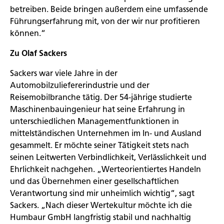
betreiben.
Beide bringen außerdem eine umfassende
Führungserfahrung mit, von der wir nur profitieren
können.“
Zu Olaf Sackers
Sackers war viele Jahre in der
Automobilzuliefererindustrie und der
Reisemobilbranche tätig. Der 54-jährige studierte
Maschinenbauingenieur hat seine Erfahrung in
unterschiedlichen Managementfunktionen in
mittelständischen Unternehmen im In- und Ausland
gesammelt. Er möchte seiner Tätigkeit stets nach
seinen Leitwerten Verbindlichkeit, Verlässlichkeit und
Ehrlichkeit nachgehen. „Werteorientiertes Handeln
und das Übernehmen einer gesellschaftlichen
Verantwortung sind mir unheimlich wichtig“, sagt
Sackers. „Nach dieser Wertekultur möchte ich die
Humbaur GmbH langfristig stabil und nachhaltig