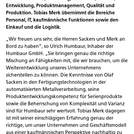
Entwicklung, Produktmanagement, Qualität und
Produktion. Tobias Merk übernimmt die Bereiche
Personal, IT, kaufmännische Funktionen sowie den
Einkauf und die Logistik.
„Wir freuen uns sehr, die Herren Sackers und Merk an
Bord zu haben“, so Ulrich Humbaur, Inhaber der
Humbaur GmbH. „Sie bringen genau die richtige
Mischung an Fähigkeiten mit, die wir brauchen, um die
Weiterentwicklung unseres Unternehmens
sicherstellen zu können. Die Kenntnisse von Olaf
Sackers in den Fertigungstechnologien in der
automatisierten Metallverarbeitung, seine
Produktentwicklungskompetenz für Serienprodukte
sowie die Beherrschung von Komplexität und Varianz
sind für Humbaur sehr wertvoll. Tobias Merk dagegen
ist mit seiner einschlägigen Erfahrung genau der
richtige, um unser Unternehmen und Geschäftsmodell
aus einer kaufmännischen Perspektive nachhaltig zu