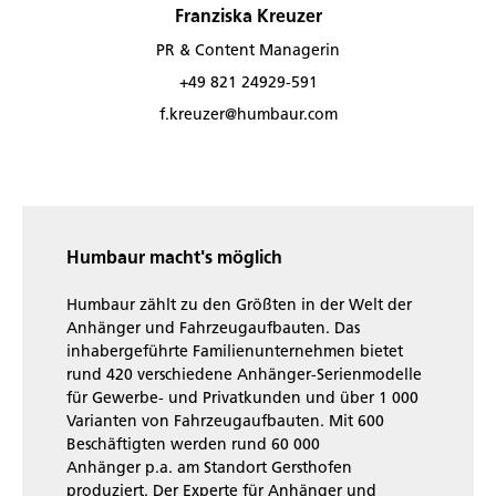
Franziska Kreuzer
PR & Content Managerin
+49 821 24929-591
f.kreuzer@humbaur.com
Humbaur macht's möglich
Humbaur zählt zu den Größten in der Welt der
Anhänger und Fahrzeugaufbauten. Das
inhabergeführte Familienunternehmen bietet
rund 420 verschiedene Anhänger-Serienmodelle
für Gewerbe- und Privatkunden und über 1 000
Varianten von Fahrzeugaufbauten. Mit 600
Beschäftigten werden rund 60 000
Anhänger p.a. am Standort Gersthofen
produziert. Der Experte für Anhänger und