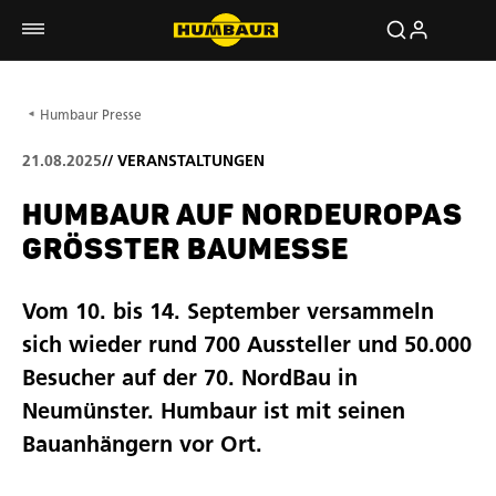
Humbaur Presse
21.08.2025
//
VERANSTALTUNGEN
HUMBAUR AUF NORDEUROPAS
GRÖSSTER BAUMESSE
Vom 10. bis 14. September versammeln
sich wieder rund 700 Aussteller und 50.000
Besucher auf der 70. NordBau in
Neumünster. Humbaur ist mit seinen
Bauanhängern vor Ort.