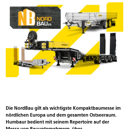
Die NordBau gilt als wichtigste Kompaktbaumesse im
nördlichen Europa und dem gesamten Ostseeraum.
Humbaur bedient mit seinem Repertoire auf der
Messe von Bauunternehmern, über