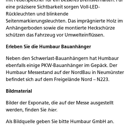
eine präzisere Sichtbarkeit sorgen Voll-LED-
Rückleuchten und blinkende
Seitenmarkierungsleuchten. Das imprägnierte Holz im
Anhängerboden sowie die montierte Heckschürze
schützen das Fahrzeug vor Umwelteinflüssen.
Erleben Sie die Humbaur Bauanhänger
Neben den Schwerlast-Bauanhängern hat Humbaur
ebenfalls einige PKW-Bauanhänger im Gepäck. Der
Humbaur Messestand auf der NordBau in Neumünster
befindet sich auf dem Freigelände Nord – N223.
Bildmaterial
Bilder der Exponate, die auf der Messe ausgestellt
werden, finden Sie
hier
.
Als Bildquelle geben Sie bitte Humbaur GmbH an.