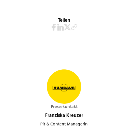
Teilen
Pressekontakt
Franziska Kreuzer
PR & Content Managerin