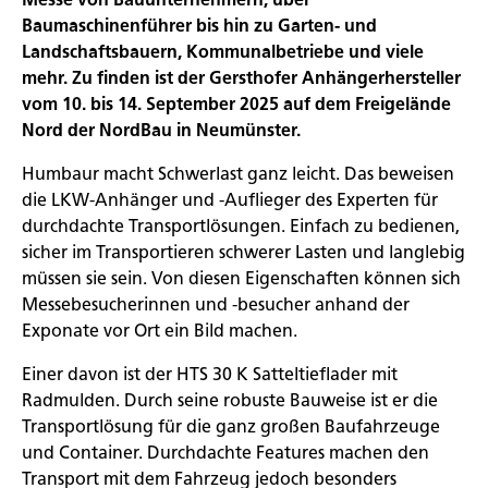
Baumaschinenführer bis hin zu Garten- und
Landschaftsbauern, Kommunalbetriebe und viele
mehr. Zu finden ist der Gersthofer Anhängerhersteller
vom 10. bis 14. September 2025 auf dem Freigelände
Nord der NordBau in Neumünster.
Humbaur macht Schwerlast ganz leicht. Das beweisen
die LKW-Anhänger und -Auflieger des Experten für
durchdachte Transportlösungen. Einfach zu bedienen,
sicher im Transportieren schwerer Lasten und langlebig
müssen sie sein. Von diesen Eigenschaften können sich
Messebesucherinnen und -besucher anhand der
Exponate vor Ort ein Bild machen.
Einer davon ist der HTS 30 K Satteltieflader mit
Radmulden. Durch seine robuste Bauweise ist er die
Transportlösung für die ganz großen Baufahrzeuge
und Container. Durchdachte Features machen den
Transport mit dem Fahrzeug jedoch besonders