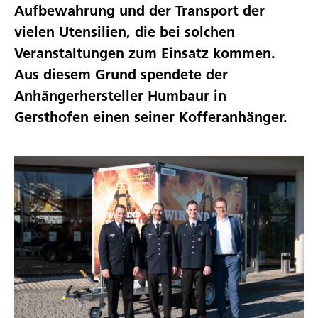
Aufbewahrung und der Transport der
vielen Utensilien, die bei solchen
Veranstaltungen zum Einsatz kommen.
Aus diesem Grund spendete der
Anhängerhersteller Humbaur in
Gersthofen einen seiner Kofferanhänger.