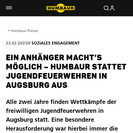
Humbaur Presse
23.02.2023
//
SOZIALES ENGAGEMENT
EIN ANHÄNGER MACHT’S
MÖGLICH – HUMBAUR STATTET
JUGENDFEUERWEHREN IN
AUGSBURG AUS
Alle zwei Jahre finden Wettkämpfe der
freiwilligen Jugendfeuerwehren in
Augsburg statt. Eine besondere
Herausforderung war hierbei immer die