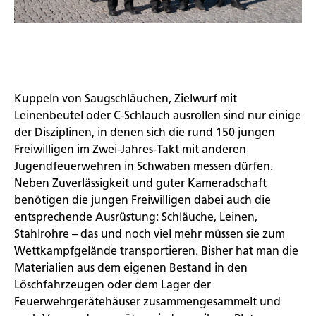
Kuppeln von Saugschläuchen, Zielwurf mit
Leinenbeutel oder C-Schlauch ausrollen sind nur einige
der Disziplinen, in denen sich die rund 150 jungen
Freiwilligen im Zwei-Jahres-Takt mit anderen
Jugendfeuerwehren in Schwaben messen dürfen.
Neben Zuverlässigkeit und guter Kameradschaft
benötigen die jungen Freiwilligen dabei auch die
entsprechende Ausrüstung: Schläuche, Leinen,
Stahlrohre – das und noch viel mehr müssen sie zum
Wettkampfgelände transportieren. Bisher hat man die
Materialien aus dem eigenen Bestand in den
Löschfahrzeugen oder dem Lager der
Feuerwehrgerätehäuser zusammengesammelt und