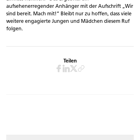
aufsehenerregender Anhänger mit der Aufschrift „Wir
sind bereit. Mach mit!“ Bleibt nur zu hoffen, dass viele
weitere engagierte Jungen und Mädchen diesem Ruf
folgen.
Teilen