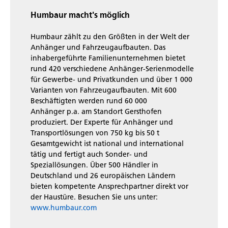
Humbaur macht's möglich
Humbaur zählt zu den Größten in der Welt der
Anhänger und Fahrzeugaufbauten. Das
inhabergeführte Familienunternehmen bietet
rund 420 verschiedene Anhänger-Serienmodelle
für Gewerbe- und Privatkunden und über 1 000
Varianten von Fahrzeugaufbauten. Mit 600
Beschäftigten werden rund 60 000
Anhänger p.a. am Standort Gersthofen
produziert. Der Experte für Anhänger und
Transportlösungen von 750 kg bis 50 t
Gesamtgewicht ist national und international
tätig und fertigt auch Sonder- und
Speziallösungen. Über 500 Händler in
Deutschland und 26 europäischen Ländern
bieten kompetente Ansprechpartner direkt vor
der Haustüre. Besuchen Sie uns unter:
www.humbaur.com