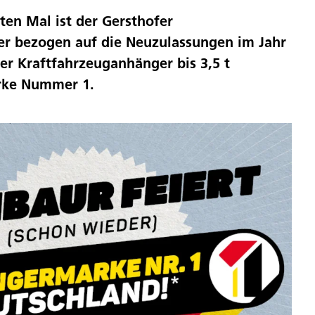
ten Mal ist der Gersthofer
er bezogen auf die Neuzulassungen im Jahr
er Kraftfahrzeuganhänger bis 3,5 t
rke Nummer 1.