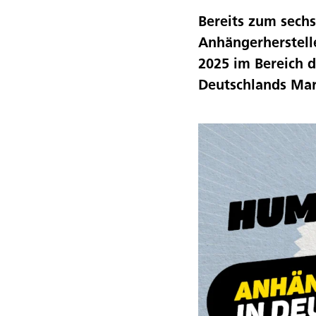
Bereits zum sechs
Anhängerherstell
2025 im Bereich d
Deutschlands Ma