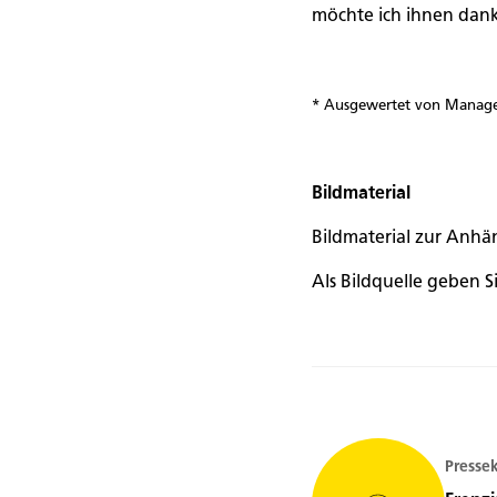
möchte ich ihnen dank
* Ausgewertet von Manage
Bildmaterial
Bildmaterial zur Anhä
Als Bildquelle geben 
Presse