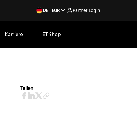
DE | EUR
Partner Login
Karriere
ET-Shop
Teilen