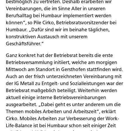
bestmöglich zu vertreten. Deshalb erarbeiten wir
Vereinbarungen, die im Sinne Aller in unseren
Berufsalltag bei Humbaur implementiert werden
können“, so Pile Cirko, Betriebsratsvorsitzender bei
Humbaur. „Dafür sind wir im beinahe täglichen,
konstruktiven Austausch mit unserem
Geschäftsführer.“
Ganz konkret hat der Betriebsrat bereits die erste
Betriebsversammlung initiiert, welche am morgigen
Mittwoch am Standort in Gersthofen stattfinden wird.
Auch an der frisch unterzeichneten Vereinbarung mit
der IG Metall zu Entgelt- und Sozialleistungen war der
Betriebsrat maßgeblich beteiligt. Weiterhin werden
aktuell einige interne Betriebsvereinbarungen
ausgearbeitet. „Dabei geht es unter anderem um die
Themen mobiles Arbeiten und Arbeitszeit“, erklärt
Cirko. Mobiles Arbeiten zur Verbesserung der Work-
Life-Balance ist bei Humbaur schon seit einiger Zeit