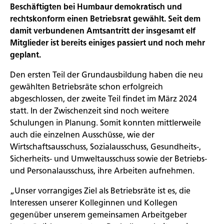
Beschäftigten bei Humbaur demokratisch und
rechtskonform einen Betriebsrat gewählt. Seit dem
damit verbundenen Amtsantritt der insgesamt elf
Mitglieder ist bereits einiges passiert und noch mehr
geplant.
Den ersten Teil der Grundausbildung haben die neu
gewählten Betriebsräte schon erfolgreich
abgeschlossen, der zweite Teil findet im März 2024
statt. In der Zwischenzeit sind noch weitere
Schulungen in Planung. Somit konnten mittlerweile
auch die einzelnen Ausschüsse, wie der
Wirtschaftsausschuss, Sozialausschuss, Gesundheits-,
Sicherheits- und Umweltausschuss sowie der Betriebs-
und Personalausschuss, ihre Arbeiten aufnehmen.
„Unser vorrangiges Ziel als Betriebsräte ist es, die
Interessen unserer Kolleginnen und Kollegen
gegenüber unserem gemeinsamen Arbeitgeber