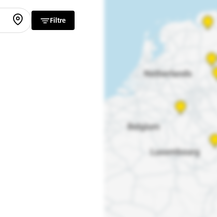
Filtre