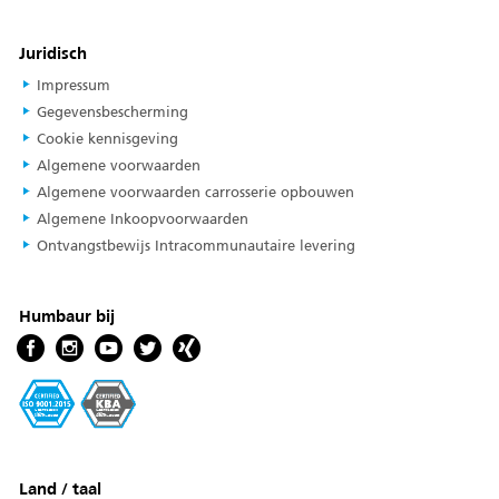
Juridisch
Impressum
Gegevensbescherming
Cookie kennisgeving
Algemene voorwaarden
Algemene voorwaarden carrosserie opbouwen
Algemene Inkoopvoorwaarden
Ontvangstbewijs Intracommunautaire levering
Humbaur bij
Land / taal