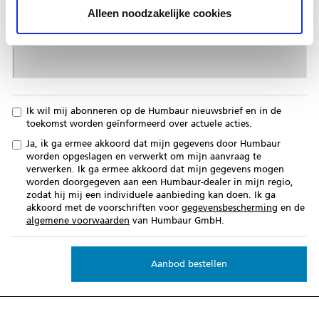
Alleen noodzakelijke cookies
Ik wil mij abonneren op de Humbaur nieuwsbrief en in de
toekomst worden geïnformeerd over actuele acties.
Ja, ik ga ermee akkoord dat mijn gegevens door Humbaur
worden opgeslagen en verwerkt om mijn aanvraag te
verwerken. Ik ga ermee akkoord dat mijn gegevens mogen
worden doorgegeven aan een Humbaur-dealer in mijn regio,
zodat hij mij een individuele aanbieding kan doen. Ik ga
akkoord met de voorschriften voor
gegevensbescherming
en de
algemene voorwaarden
van Humbaur GmbH.