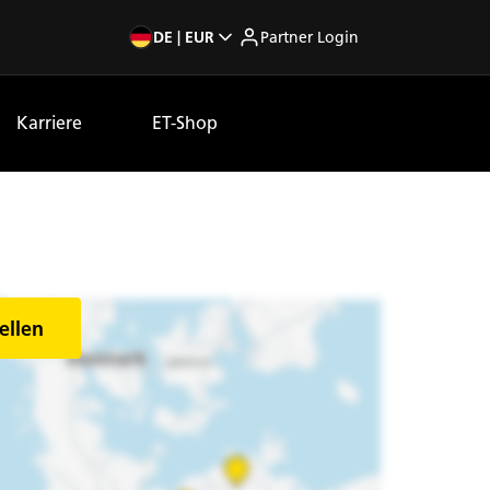
DE | EUR
Partner Login
Karriere
ET-Shop
ellen