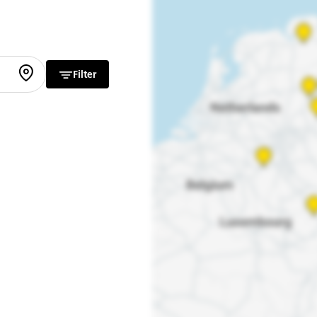
Filter