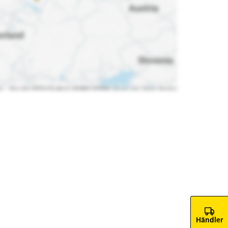
Händler