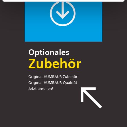
Optionales
Zubehör
Original HUMBAUR Zubehör
Original HUMBAUR Qualität
Jetzt ansehen!