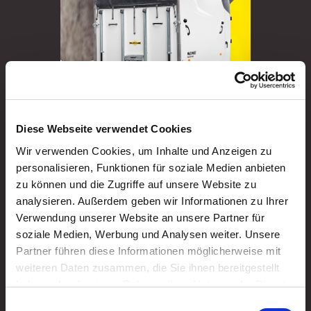
Diese Webseite verwendet Cookies
Viehanhänger
Wir verwenden Cookies, um Inhalte und Anzeigen zu
Vergleich
personalisieren, Funktionen für soziale Medien anbieten
zu können und die Zugriffe auf unsere Website zu
analysieren. Außerdem geben wir Informationen zu Ihrer
Verwendung unserer Website an unsere Partner für
soziale Medien, Werbung und Analysen weiter. Unsere
Partner führen diese Informationen möglicherweise mit
weiteren Daten zusammen, die Sie ihnen bereitgestellt
haben oder die sie im Rahmen Ihrer Nutzung der Dienste
gesammelt haben. Sie geben Einwilligung zu unseren
Einwilligungsauswahl