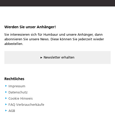
Werden Sie unser Anhänger!
Sie interessieren sich für Humbaur und unsere Anhänger, dann
abonnieren Sie unsere News. Diese können Sie jederzeit wieder
abbestellen.
Newsletter erhalten
Rechtliches
Impressum
Datenschutz
Cookie Hinweis
FAQ Verbraucherkäufe
AGB