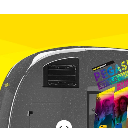
publicitaire