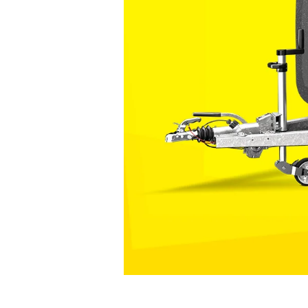
Standard