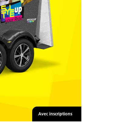
Avec inscriptions