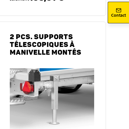
Contact
2 PCS. SUPPORTS
TÉLESCOPIQUES À
MANIVELLE MONTÉS