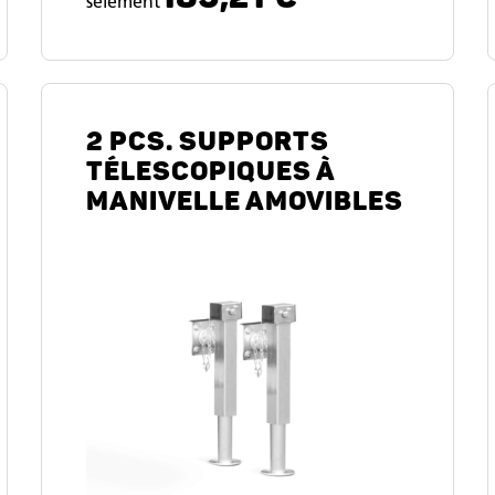
selement
2 PCS. SUPPORTS
TÉLESCOPIQUES À
MANIVELLE AMOVIBLES