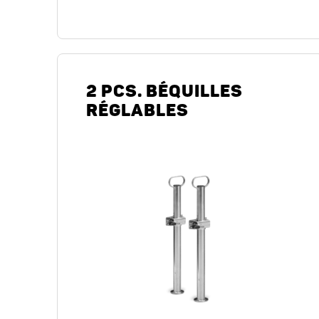
2 PCS. BÉQUILLES
RÉGLABLES