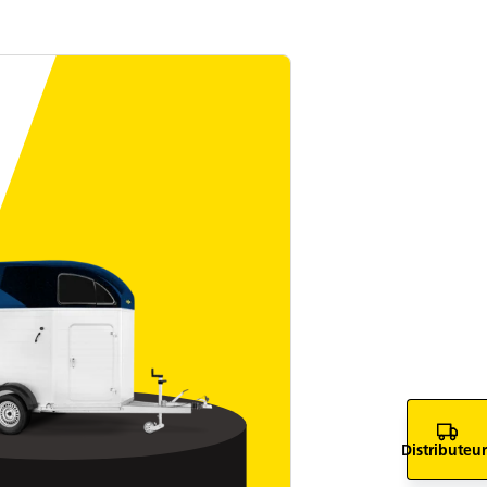
Distributeur