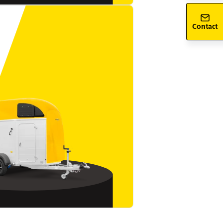
Contact