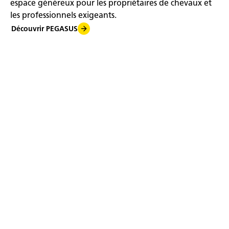
espace généreux pour les propriétaires de chevaux et
les professionnels exigeants.
Découvrir PEGASUS