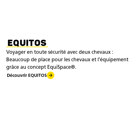
EQUITOS
Voyager en toute sécurité avec deux chevaux :
Beaucoup de place pour les chevaux et l’équipement
grâce au concept EquiSpace®.
Découvrir EQUITOS