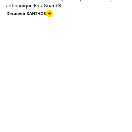
antipanique EquiGuard®.
Découvrir XANTHOS