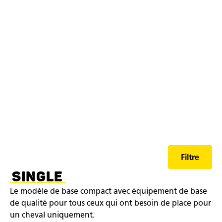
modèles de vans de
Humbaur
Filtre
SINGLE
Le modèle de base compact avec équipement de base
de qualité pour tous ceux qui ont besoin de place pour
un cheval uniquement.