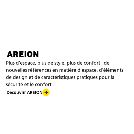
AREION
Plus d'espace, plus de style, plus de confort : de
nouvelles références en matière d'espace, d'éléments
de design et de caractéristiques pratiques pour la
sécurité et le confort
Découvrir AREION