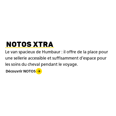
NOTOS XTRA
Le van spacieux de Humbaur : il offre de la place pour
une sellerie accessible et suffisamment d’espace pour
les soins du cheval pendant le voyage.
Découvrir NOTOS