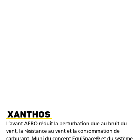
XANTHOS
L’avant AERO réduit la perturbation due au bruit du
vent, la résistance au vent et la consommation de
carburant. Muni du concept EquiSpace® et du système