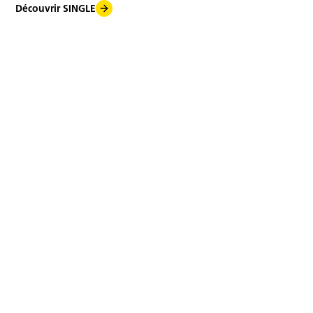
Découvrir SINGLE