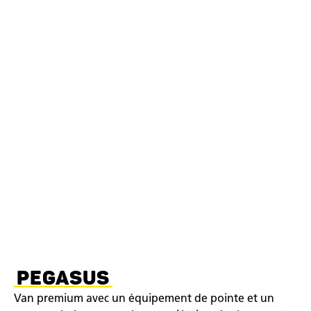
PEGASUS
Van premium avec un équipement de pointe et un