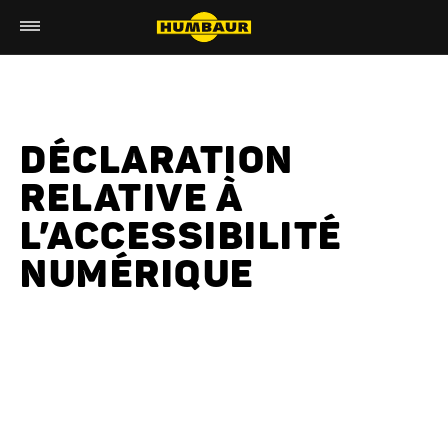
DÉCLARATION
RELATIVE À
L’ACCESSIBILITÉ
NUMÉRIQUE