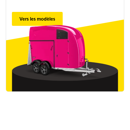
Vers les modèles