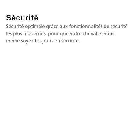
Sécurité
Sécurité optimale grâce aux fonctionnalités de sécurité
les plus modernes, pour que votre cheval et vous-
même soyez toujours en sécurité.