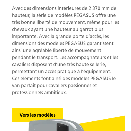
Avec des dimensions intérieures de 2 370 mm de
hauteur, la série de modèles PEGASUS offre une
très bonne liberté de mouvement, même pour les
chevaux ayant une hauteur au garrot plus
importante. Avec la grande porte d’accès, les
dimensions des modèles PEGASUS garantissent
ainsi une agréable liberté de mouvement
pendant le transport. Les accompagnateurs et les
cavaliers disposent d’une très haute sellerie,
permettant un accès pratique à l’équipement.
Ces éléments font ainsi des modèles PEGASUS le
van parfait pour cavaliers passionnés et
professionnels ambitieux.
Vers les modèles