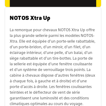
NOTOS Xtra Up
La remorque pour chevaux NOTOS Xtra Up offre
la plus grande sellerie parmi les modèles NOTOS-
Xtra. Elle est équipée d’un porte-selle rabattable,
d’un porte-bridon, d’un miroir, d’un filet, d’un
éclairage intérieur, d’une pelle, d’un balai, d’un
siège rabattable et d’un tire-bottes. La porte de
la sellerie est équipée d’une fenêtre coulissante
et d’un système de verrouillage trois points. La
cabine à chevaux dispose d’autres fenêtres (deux
à chaque fois, à gauche et à droite) et d’une
porte d’accès à droite. Les fenêtres coulissantes
teintées et le déflecteur de vent de série
garantissent une luminosité et des conditions
climatiques optimales au cours du voyage.