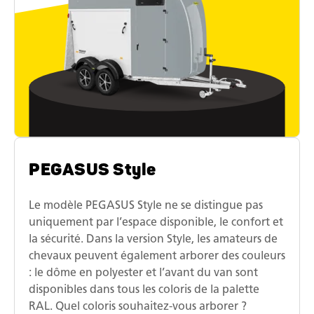
PEGASUS Style
Le modèle PEGASUS Style ne se distingue pas
uniquement par l’espace disponible, le confort et
la sécurité. Dans la version Style, les amateurs de
chevaux peuvent également arborer des couleurs
: le dôme en polyester et l’avant du van sont
disponibles dans tous les coloris de la palette
RAL. Quel coloris souhaitez-vous arborer ?