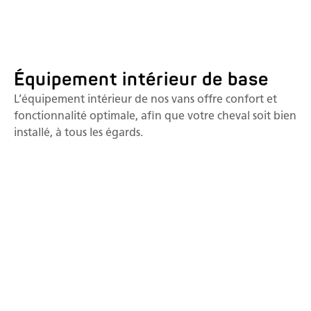
Équipement intérieur de base
L’équipement intérieur de nos vans offre confort et
fonctionnalité optimale, afin que votre cheval soit bien
installé, à tous les égards.