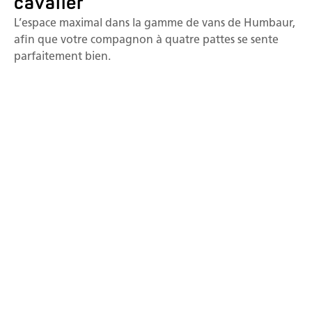
cavalier
L’espace maximal dans la gamme de vans de Humbaur,
afin que votre compagnon à quatre pattes se sente
parfaitement bien.