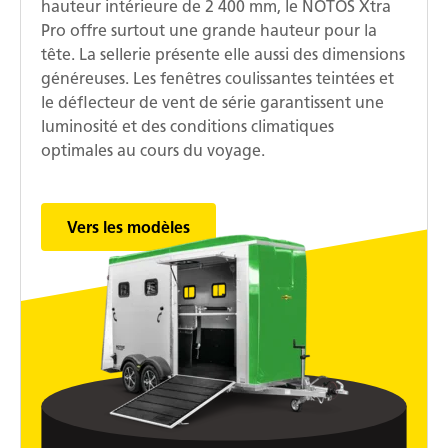
hauteur intérieure de 2 400 mm, le NOTOS Xtra
Pro offre surtout une grande hauteur pour la
tête. La sellerie présente elle aussi des dimensions
généreuses. Les fenêtres coulissantes teintées et
le déflecteur de vent de série garantissent une
luminosité et des conditions climatiques
optimales au cours du voyage.
Vers les modèles