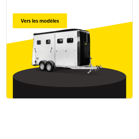
Vers les modèles