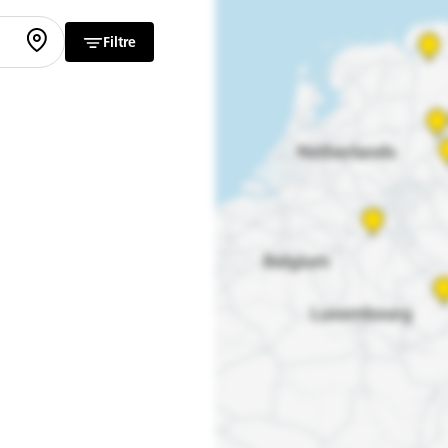
Filtre