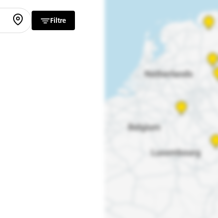
Filtre