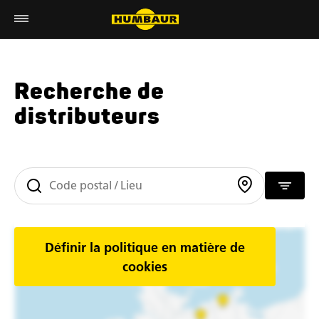
Recherche de
distributeurs
Définir la politique en matière de
cookies