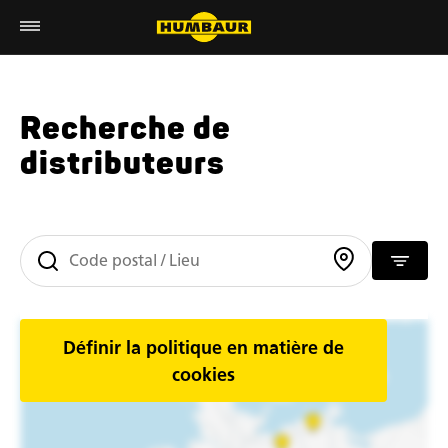
Recherche de
distributeurs
Définir la politique en matière de
cookies