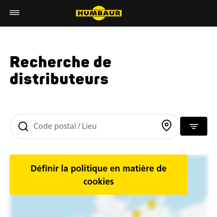
Recherche de
distributeurs
Définir la politique en matière de
cookies