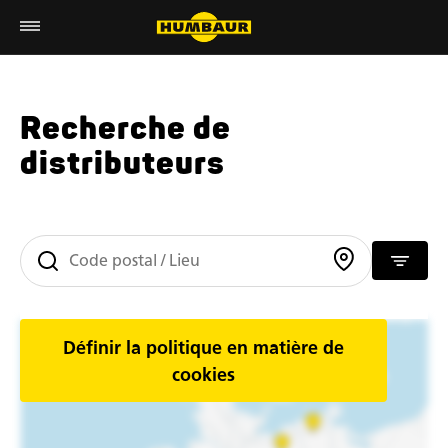
Recherche de
distributeurs
Définir la politique en matière de
cookies