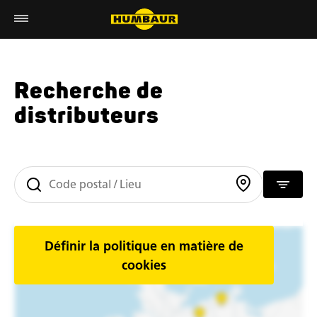
Recherche de
distributeurs
Définir la politique en matière de
cookies