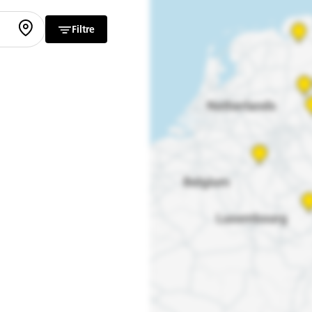
Filtre