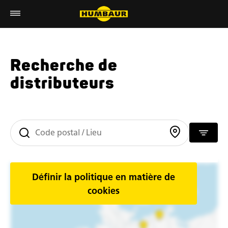
Recherche de
distributeurs
Définir la politique en matière de
cookies