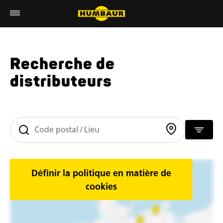
Recherche de
distributeurs
Définir la politique en matière de
cookies