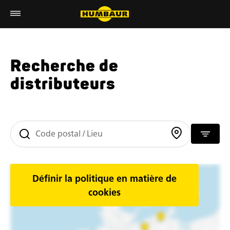
Recherche de
distributeurs
Définir la politique en matière de
cookies