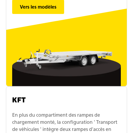
Vers les modèles
KFT
En plus du compartiment des rampes de
chargement monté, la configuration ' Transport
de véhicules ' intègre deux rampes d'accès en