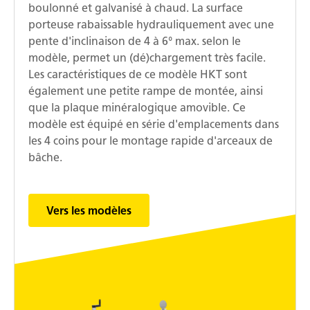
boulonné et galvanisé à chaud. La surface
porteuse rabaissable hydrauliquement avec une
pente d'inclinaison de 4 à 6° max. selon le
modèle, permet un (dé)chargement très facile.
Les caractéristiques de ce modèle HKT sont
également une petite rampe de montée, ainsi
que la plaque minéralogique amovible. Ce
modèle est équipé en série d'emplacements dans
les 4 coins pour le montage rapide d'arceaux de
bâche.
Vers les modèles