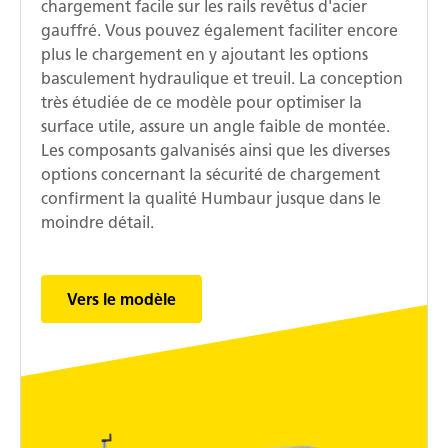
chargement facile sur les rails revêtus d'acier
gauffré. Vous pouvez également faciliter encore
plus le chargement en y ajoutant les options
basculement hydraulique et treuil. La conception
très étudiée de ce modèle pour optimiser la
surface utile, assure un angle faible de montée.
Les composants galvanisés ainsi que les diverses
options concernant la sécurité de chargement
confirment la qualité Humbaur jusque dans le
moindre détail.
Vers le modèle