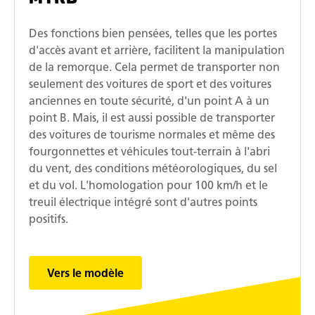
Des fonctions bien pensées, telles que les portes
d'accès avant et arrière, facilitent la manipulation
de la remorque. Cela permet de transporter non
seulement des voitures de sport et des voitures
anciennes en toute sécurité, d'un point A à un
point B. Mais, il est aussi possible de transporter
des voitures de tourisme normales et même des
fourgonnettes et véhicules tout-terrain à l'abri
du vent, des conditions météorologiques, du sel
et du vol. L'homologation pour 100 km/h et le
treuil électrique intégré sont d'autres points
positifs.
Vers le modèle