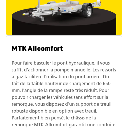
MTK Allcomfort
Pour faire basculer le pont hydraulique, il vous
suffit d'actionner la pompe manuelle. Les ressorts
à gaz facilitent l'utilisation du pont arrière. Du
fait de la faible hauteur de chargement de 650
mm, l'angle de la rampe reste très réduit. Pour
pouvoir charger les véhicules sans effort sur la
remorque, vous disposez d'un support de treuil
robuste disponible en option avec treuil.
Parfaitement bien pensé, le châssis de la
remorque MTK Allcomfort garantit une conduite