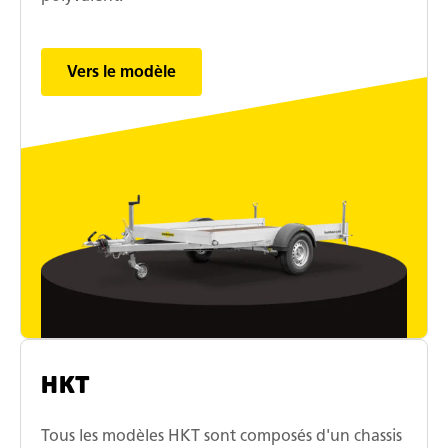
Vers le modèle
HKT
Tous les modèles HKT sont composés d'un chassis