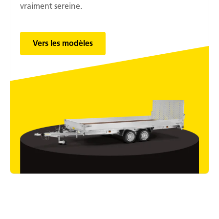
vraiment sereine.
Vers les modèles