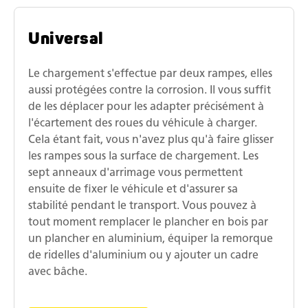
Universal
Le chargement s'effectue par deux rampes, elles
aussi protégées contre la corrosion. Il vous suffit
de les déplacer pour les adapter précisément à
l'écartement des roues du véhicule à charger.
Cela étant fait, vous n'avez plus qu'à faire glisser
les rampes sous la surface de chargement. Les
sept anneaux d'arrimage vous permettent
ensuite de fixer le véhicule et d'assurer sa
stabilité pendant le transport. Vous pouvez à
tout moment remplacer le plancher en bois par
un plancher en aluminium, équiper la remorque
de ridelles d'aluminium ou y ajouter un cadre
avec bâche.