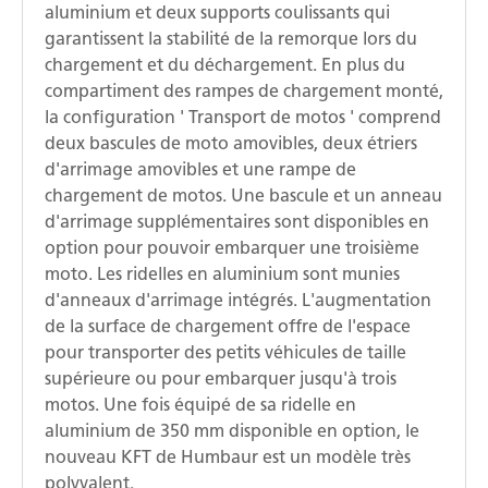
aluminium et deux supports coulissants qui
garantissent la stabilité de la remorque lors du
chargement et du déchargement. En plus du
compartiment des rampes de chargement monté,
la configuration ' Transport de motos ' comprend
deux bascules de moto amovibles, deux étriers
d'arrimage amovibles et une rampe de
chargement de motos. Une bascule et un anneau
d'arrimage supplémentaires sont disponibles en
option pour pouvoir embarquer une troisième
moto. Les ridelles en aluminium sont munies
d'anneaux d'arrimage intégrés. L'augmentation
de la surface de chargement offre de l'espace
pour transporter des petits véhicules de taille
supérieure ou pour embarquer jusqu'à trois
motos. Une fois équipé de sa ridelle en
aluminium de 350 mm disponible en option, le
nouveau KFT de Humbaur est un modèle très
polyvalent.