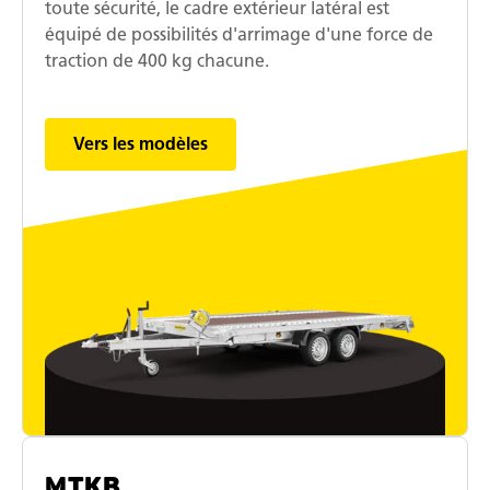
toute sécurité, le cadre extérieur latéral est
équipé de possibilités d'arrimage d'une force de
traction de 400 kg chacune.
Vers les modèles
MTKB