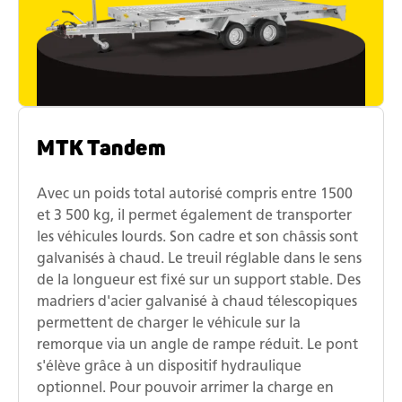
MTK Tandem
Avec un poids total autorisé compris entre 1500
et 3 500 kg, il permet également de transporter
les véhicules lourds. Son cadre et son châssis sont
galvanisés à chaud. Le treuil réglable dans le sens
de la longueur est fixé sur un support stable. Des
madriers d'acier galvanisé à chaud télescopiques
permettent de charger le véhicule sur la
remorque via un angle de rampe réduit. Le pont
s'élève grâce à un dispositif hydraulique
optionnel. Pour pouvoir arrimer la charge en