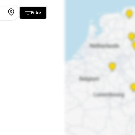
Filtre