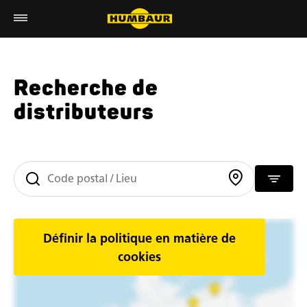
Recherche de
distributeurs
Définir la politique en matière de
cookies