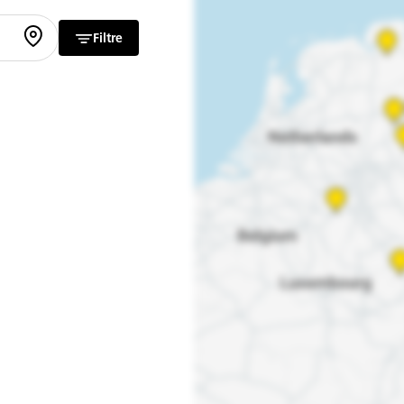
Filtre