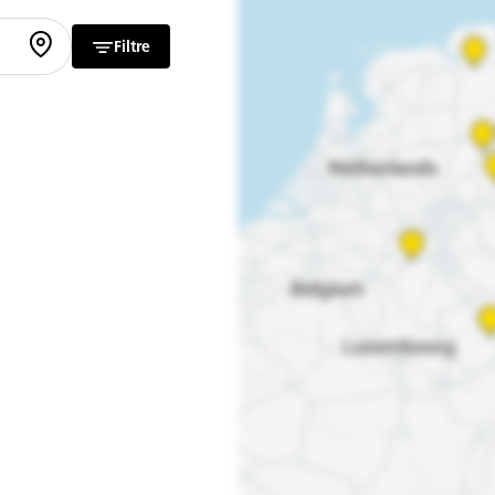
Filtre