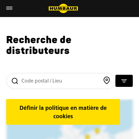
Recherche de
distributeurs
Définir la politique en matière de
cookies