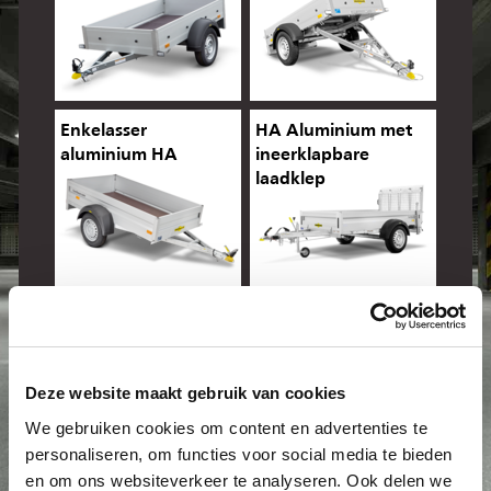
Enkelasser
HA Aluminium met
aluminium HA
ineerklapbare
laadklep
Aluminium kiepbaar
Aluminium,
bordwand 500 mm
Deze website maakt gebruik van cookies
We gebruiken cookies om content en advertenties te
personaliseren, om functies voor social media te bieden
en om ons websiteverkeer te analyseren. Ook delen we