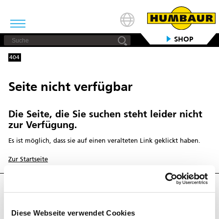
SHOP
404
Seite nicht verfügbar
Die Seite, die Sie suchen steht leider nicht
zur Verfügung.
Es ist möglich, dass sie auf einen veralteten Link geklickt haben.
Zur Startseite
Werden Sie unser Anhänger!
Diese Webseite verwendet Cookies