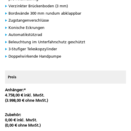
Verzinkter Brückenboden (3 mm)
Bordwände 300 mm rundum abklappbar
Zugstangenverschlüsse
Konische Eckrungen
Automatikstützrad
Beleuchtung im Unterfahrschutz geschützt
3-Stufiger Teleskopzylinder
Doppelwirkende Handpumpe
Preis
Anhänger:*
4.758,00 € inkl. MwSt.
(3.998,00 € ohne MwSt.)
Zubehör:
0,00 € inkl. MwSt.
(0,00 € ohne MwSt.)