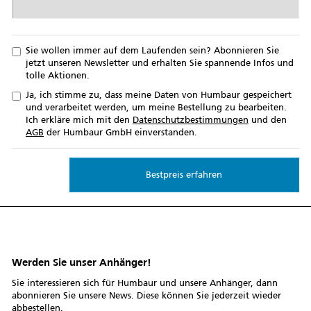
Sie wollen immer auf dem Laufenden sein? Abonnieren Sie
jetzt unseren Newsletter und erhalten Sie spannende Infos und
tolle Aktionen.
Ja, ich stimme zu, dass meine Daten von Humbaur gespeichert
und verarbeitet werden, um meine Bestellung zu bearbeiten.
Ich erkläre mich mit den
Datenschutzbestimmungen
und den
AGB
der Humbaur GmbH einverstanden.
Werden Sie unser Anhänger!
Sie interessieren sich für Humbaur und unsere Anhänger, dann
abonnieren Sie unsere News. Diese können Sie jederzeit wieder
abbestellen.