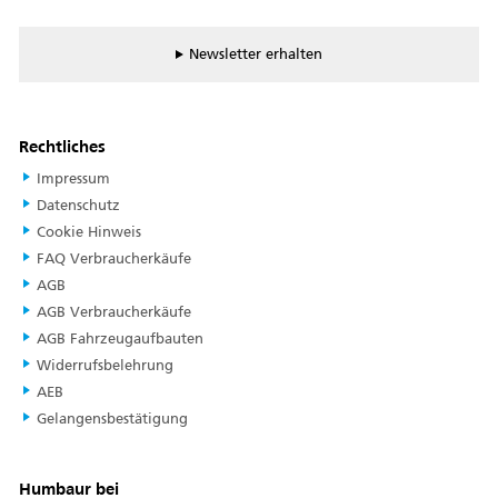
Newsletter erhalten
Rechtliches
Impressum
Datenschutz
Cookie Hinweis
FAQ Verbraucherkäufe
AGB
AGB Verbraucherkäufe
AGB Fahrzeugaufbauten
Widerrufsbelehrung
AEB
Gelangensbestätigung
Humbaur bei