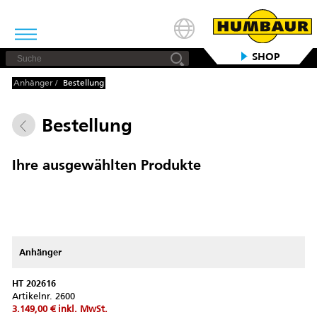
SHOP
Anhänger
/
Bestellung
Bestellung
Ihre ausgewählten Produkte
Anhänger
HT 202616
Artikelnr.
2600
3.149,00 €
inkl. MwSt.