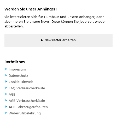
Werden Sie unser Anhänger!
Sie interessieren sich für Humbaur und unsere Anhänger, dann
abonnieren Sie unsere News. Diese können Sie jederzeit wieder
abbestellen.
Newsletter erhalten
Rechtliches
Impressum
Datenschutz
Cookie Hinweis
FAQ Verbraucherkäufe
AGB
AGB Verbraucherkäufe
AGB Fahrzeugaufbauten
Widerrufsbelehrung