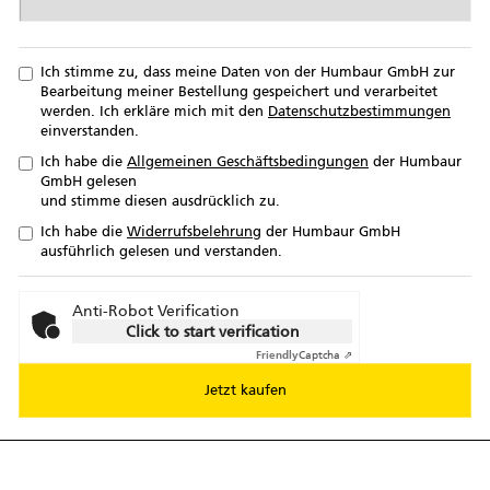
Ich stimme zu, dass meine Daten von der Humbaur GmbH zur
Bearbeitung meiner Bestellung gespeichert und verarbeitet
werden. Ich erkläre mich mit den
Datenschutzbestimmungen
einverstanden.
Ich habe die
Allgemeinen Geschäftsbedingungen
der Humbaur
GmbH gelesen
und stimme diesen ausdrücklich zu.
Ich habe die
Widerrufsbelehrung
der Humbaur GmbH
ausführlich gelesen und verstanden.
Anti-Robot Verification
Click to start verification
Friendly
Captcha ⇗