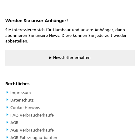
Werden Sie unser Anhänger!
Sie interessieren sich für Humbaur und unsere Anhänger, dann
abonnieren Sie unsere News. Diese können Sie jederzeit wieder
abbestellen.
Newsletter erhalten
Rechtliches
Impressum
Datenschutz
Cookie Hinweis
FAQ Verbraucherkäufe
AGB
AGB Verbraucherkäufe
AGB Fahrzeugaufbauten