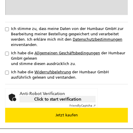
Ich stimme zu, dass meine Daten von der Humbaur GmbH zur
Bearbeitung meiner Bestellung gespeichert und verarbeitet
werden. Ich erkläre mich mit den
Datenschutzbestimmungen
einverstanden.
Ich habe die
Allgemeinen Geschäftsbedingungen
der Humbaur
GmbH gelesen
und stimme diesen ausdrücklich zu.
Ich habe die
Widerrufsbelehrung
der Humbaur GmbH
ausführlich gelesen und verstanden.
Anti-Robot Verification
Click to start verification
Friendly
Captcha ⇗