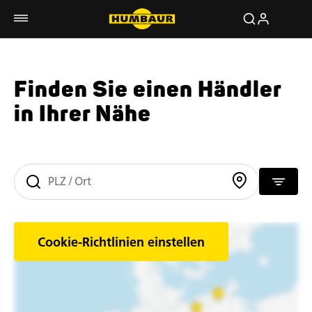
Finden Sie einen Händler
in Ihrer Nähe
Cookie-Richtlinien einstellen