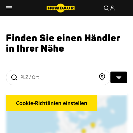
Finden Sie einen Händler
in Ihrer Nähe
Cookie-Richtlinien einstellen