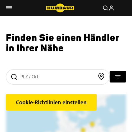
Finden Sie einen Händler
in Ihrer Nähe
Cookie-Richtlinien einstellen